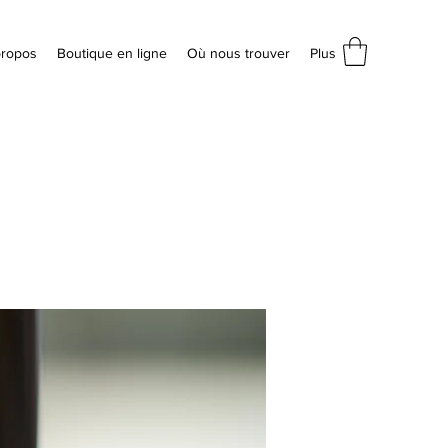
propos
Boutique en ligne
Où nous trouver
Plus