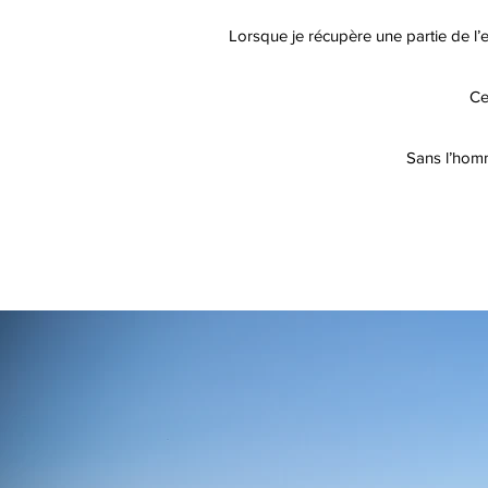
Lorsque je récupère une partie de l’e
Ce
Sans l’homme