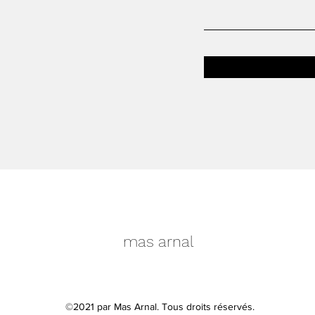
mas arnal
©2021 par Mas Arnal. Tous droits réservés.