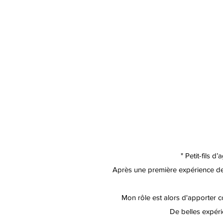
" Petit-fils d
Après une première expérience de
Mon rôle est alors d'apporter c
De belles expérie