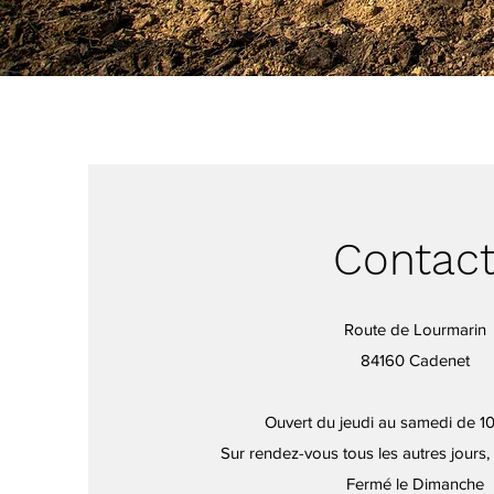
Contac
Route de Lourmarin
84160 Cadenet
Ouvert du jeudi au samedi de 1
Sur rendez-vous tous les autres jours
Fermé le Dimanche