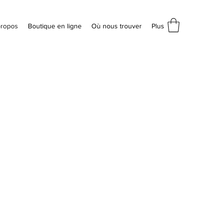
propos
Boutique en ligne
Où nous trouver
Plus